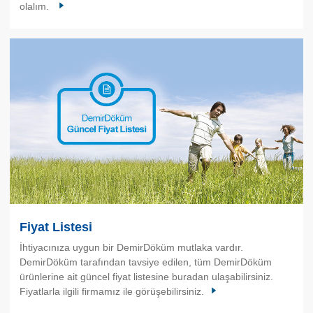
olalım.
Fiyat Listesi
İhtiyacınıza uygun bir DemirDöküm mutlaka vardır.
DemirDöküm tarafından tavsiye edilen, tüm DemirDöküm
ürünlerine ait güncel fiyat listesine buradan ulaşabilirsiniz.
Fiyatlarla ilgili firmamız ile görüşebilirsiniz.