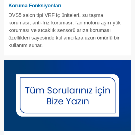
Koruma Fonksiyonları
DVS5 salon tipi VRF iç üniteleri, su taşma
koruması, anti-friz koruması, fan motoru aşırı yük
koruması ve sıcaklık sensörü arıza koruması
özellikleri sayesinde kullanıcılara uzun ömürlü bir
kullanım sunar.