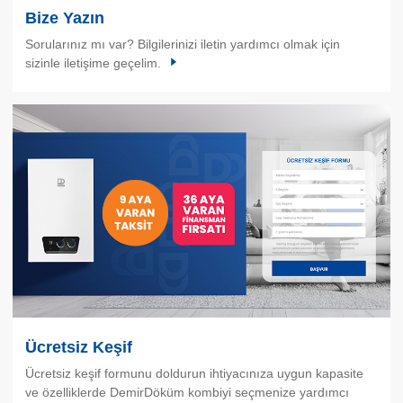
Bize Yazın
Sorularınız mı var? Bilgilerinizi iletin yardımcı olmak için
sizinle iletişime geçelim.
Ücretsiz Keşif
Ücretsiz keşif formunu doldurun ihtiyacınıza uygun kapasite
ve özelliklerde DemirDöküm kombiyi seçmenize yardımcı