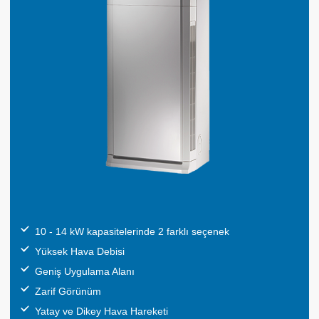
10 - 14 kW kapasitelerinde 2 farklı seçenek
Yüksek Hava Debisi
Geniş Uygulama Alanı
Zarif Görünüm
Yatay ve Dikey Hava Hareketi