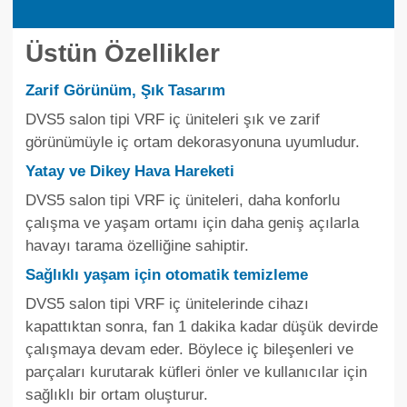
Üstün Özellikler
Zarif Görünüm, Şık Tasarım
DVS5 salon tipi VRF iç üniteleri şık ve zarif
görünümüyle iç ortam dekorasyonuna uyumludur.
Yatay ve Dikey Hava Hareketi
DVS5 salon tipi VRF iç üniteleri, daha konforlu
çalışma ve yaşam ortamı için daha geniş açılarla
havayı tarama özelliğine sahiptir.
Sağlıklı yaşam için otomatik temizleme
DVS5 salon tipi VRF iç ünitelerinde cihazı
kapattıktan sonra, fan 1 dakika kadar düşük devirde
çalışmaya devam eder. Böylece iç bileşenleri ve
parçaları kurutarak küfleri önler ve kullanıcılar için
sağlıklı bir ortam oluşturur.