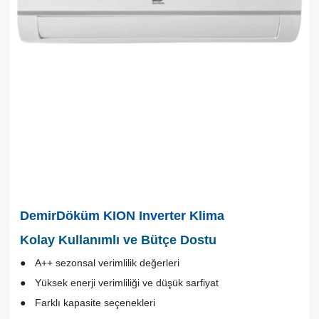
DemirDöküm KION Inverter Klima
Kolay Kullanımlı ve Bütçe Dostu
A++ sezonsal verimlilik değerleri
Yüksek enerji verimliliği ve düşük sarfiyat
Farklı kapasite seçenekleri