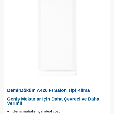
DemirDöküm A420 FI Salon Tipi Klima
Geniş Mekanlar İçin Daha Çevreci ve Daha
Verimli
Geniş mahaller için ideal çözüm