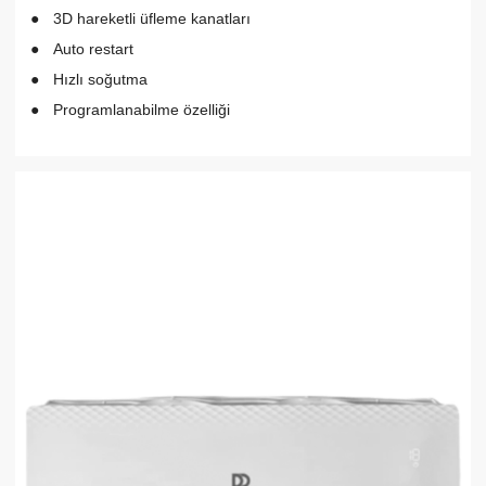
3D hareketli üfleme kanatları
Auto restart
Hızlı soğutma
Programlanabilme özelliği