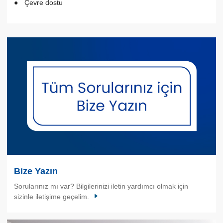
Çevre dostu
Bize Yazın
Sorularınız mı var? Bilgilerinizi iletin yardımcı olmak için
sizinle iletişime geçelim.