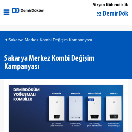
Vizyon Mühendislik
Sakarya Merkez DemirDöküm Yetk
Sakarya Merkez Kombi Değişim Kampanyası
Sakarya Merkez Kombi Değişim
Kampanyası