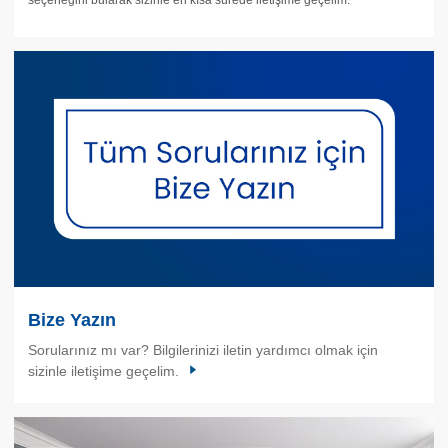
Bize Yazın
Sorularınız mı var? Bilgilerinizi iletin yardımcı olmak için
sizinle iletişime geçelim.