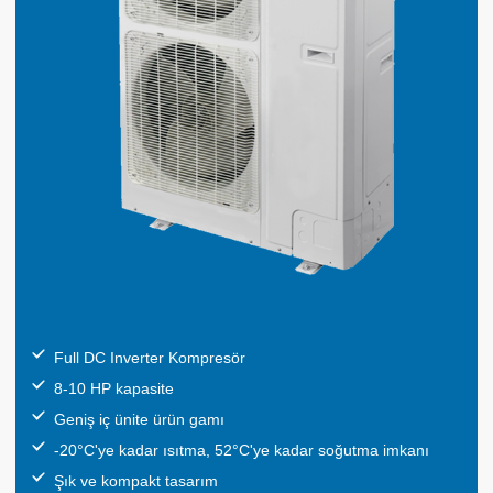
Full DC Inverter Kompresör
8-10 HP kapasite
Geniş iç ünite ürün gamı
-20°C'ye kadar ısıtma, 52°C'ye kadar soğutma imkanı
Şık ve kompakt tasarım