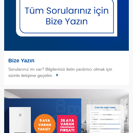
Bize Yazın
Sorularınız mı var? Bilgilerinizi iletin yardımcı olmak için
sizinle iletişime geçelim.