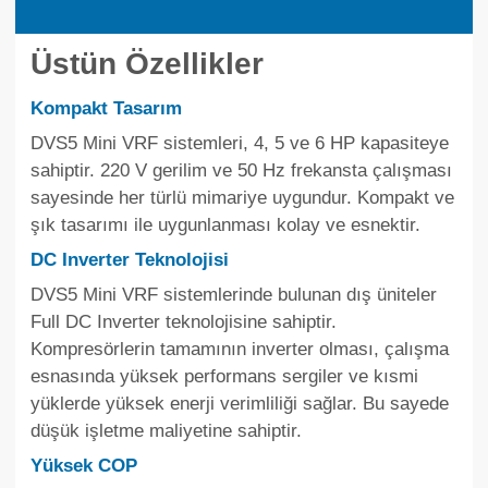
Üstün Özellikler
Kompakt Tasarım
DVS5 Mini VRF sistemleri, 4, 5 ve 6 HP kapasiteye
sahiptir. 220 V gerilim ve 50 Hz frekansta çalışması
sayesinde her türlü mimariye uygundur. Kompakt ve
şık tasarımı ile uygunlanması kolay ve esnektir.
DC Inverter Teknolojisi
DVS5 Mini VRF sistemlerinde bulunan dış üniteler
Full DC Inverter teknolojisine sahiptir.
Kompresörlerin tamamının inverter olması, çalışma
esnasında yüksek performans sergiler ve kısmi
yüklerde yüksek enerji verimliliği sağlar. Bu sayede
düşük işletme maliyetine sahiptir.
Yüksek COP